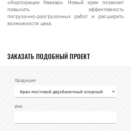
«Корпорации Квазар». Новый кран позволит
повысить эффективность
погрузочно‑разгрузочных работ и расширить
возможности цеха.
ЗАКАЗАТЬ ПОДОБНЫЙ ПРОЕКТ
Продукция
Имя