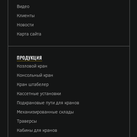
Видео
Клиенты
Новости
Карта сайта
ПРОДУКЦИЯ
Козловой кран
Консольный кран
Кран штабелер
Кассетные установки
Подкрановые пути для кранов
Механизированные склады
Траверсы
Кабины для кранов