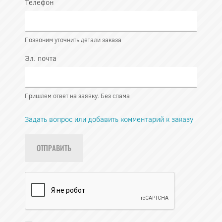
Телефон
Позвоним уточнить детали заказа
Эл. почта
Пришлем ответ на заявку. Без спама
Задать вопрос или добавить комментарий к заказу