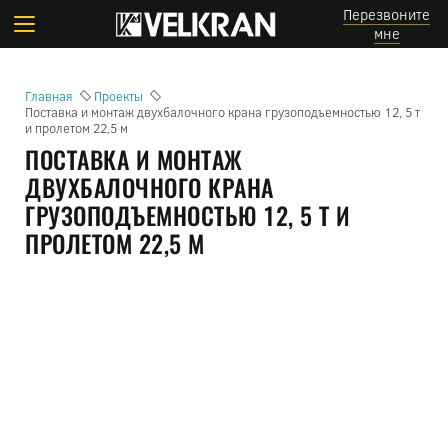
Перезвоните
мне
Главная
Проекты
Поставка и монтаж двухбалочного крана грузоподъемностью 12, 5 т
и пролетом 22,5 м
ПОСТАВКА И МОНТАЖ
ДВУХБАЛОЧНОГО КРАНА
ГРУЗОПОДЪЕМНОСТЬЮ 12, 5 Т И
ПРОЛЕТОМ 22,5 М