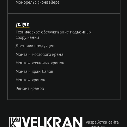
Монорельс (конвейер)
УСЛУГИ
Техническое обслуживание подъёмных
сооружений
Доставка продукции
Монтаж мостового крана
Монтаж козловых кранов
Монтаж кран балок
Монтаж кранов
Ремонт кранов
Разработка сайта