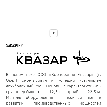
▼
ЗАКАЗЧИК
В новом цехе ООО «Корпорация Квазар» (г.
Орёл) смонтирован и успешно установлен
двухбалочный кран. Основные характеристики: -
грузоподъёмность — 12,5 т; - пролёт — 22,5 м.
Монтаж оборудования — важный шаг в
развитии производственных мощностей