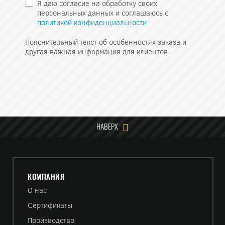
Я даю согласие на обработку своих
персональных данных и соглашаюсь с
политикой конфиденциальности
Пояснительный текст об особенностях заказа и
другая важная информация для клиентов.
НАВЕРХ
КОМПАНИЯ
О нас
Сертификаты
Производство